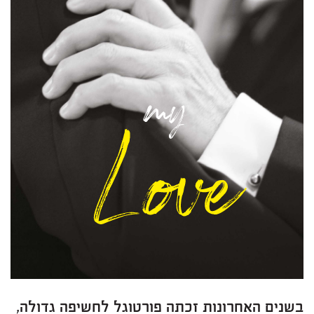
בשנים האחרונות זכתה פורטוגל לחשיפה גדולה,