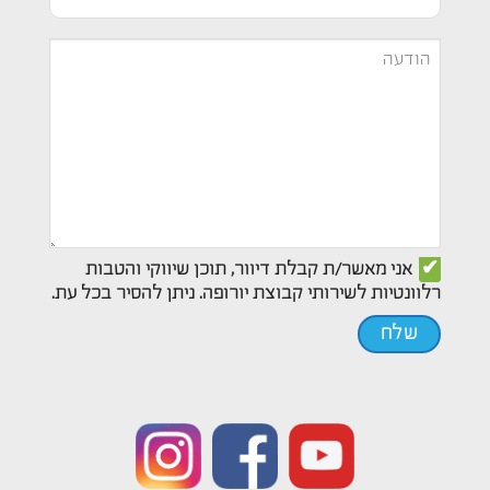
שירות
אתה
הודעה
מתעניין
*
אישור
אני מאשר/ת קבלת דיוור, תוכן שיווקי והטבות
רלוונטיות לשירותי קבוצת יורופה. ניתן להסיר בכל עת.
דיוור
*