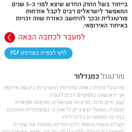
בייחוד בשל החוק החדש שיצא לפני כ-5 שנים
המאפשר לישראלים רבים לקבל אזרחות
פורטוגלית ובכך להיחשב כאזרח שווה זכויות
באיחוד האירופאי.
לחץ לצפייה בפורמט PDF
פורטוגל
כמגדלור
פורטוגל נמנית כאחת ממדינות המערביות ביבשת אירופה
אך היא שונה בתחומים רבים לטובה.
קצב חיים מדוד, מדיניות סוציאלית, ותרבות מפוארת
ועשירה. כפועל יוצא ניתן לראות כי גםהמוסדות והחוקים
במדינה מתפארים בליברליות
וקבלת השונה והאחר ולכן המדינה פותחת את שעריה