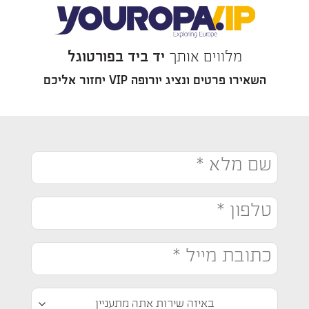
מלווים אותך
יד ביד בפורטוגל
השאירו פרטים ונציג יורופה VIP יחזור אליכם
שם
מלא
*
טלפון
*
כתובת
מייל
*
באיזה