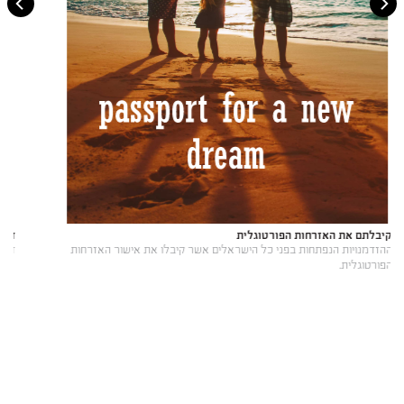
דרך חדשה לחיים מלאים
דרך חדשה היא הזדמנות נפלאה להגשמת חלומות שתמיד רציתם.