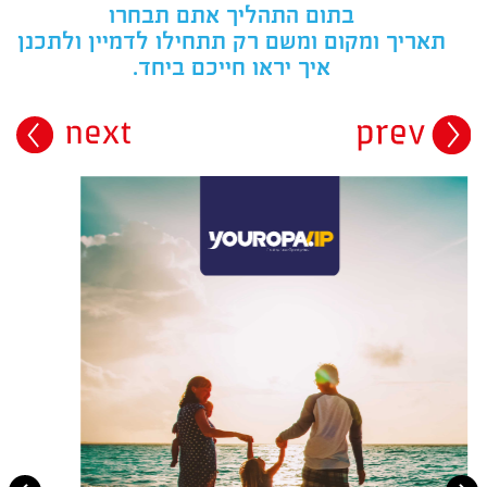
בתום התהליך אתם תבחרו
תאריך ומקום ומשם רק תתחילו לדמיין ולתכנן
איך יראו חייכם ביחד.